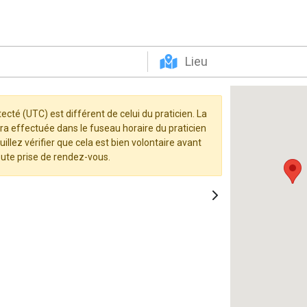
ecté (UTC) est différent de celui du praticien. La
ra effectuée dans le fuseau horaire du praticien
llez vérifier que cela est bien volontaire avant
oute prise de rendez-vous.