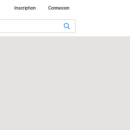
Inscription
Connexion