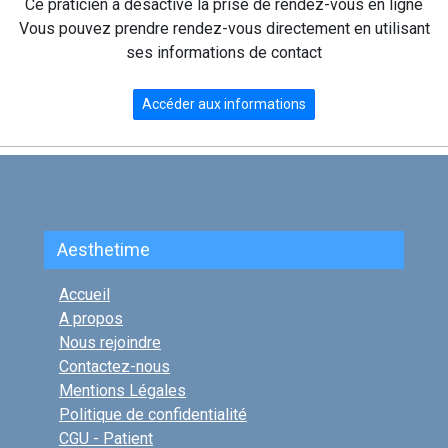
Ce praticien a désactivé la prise de rendez-vous en ligne
Vous pouvez prendre rendez-vous directement en utilisant
ses informations de contact
Accéder aux informations
Aesthetime
Accueil
A propos
Nous rejoindre
Contactez-nous
Mentions Légales
Politique de confidentialité
CGU - Patient