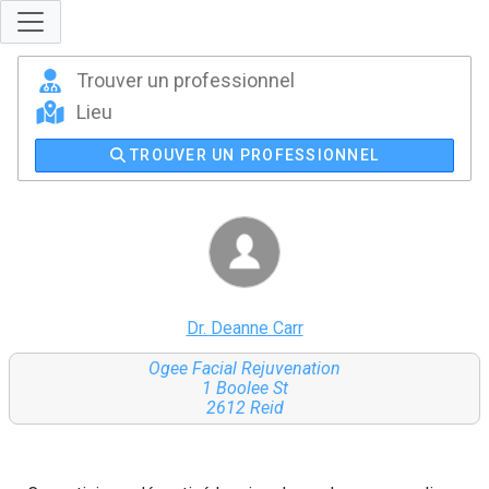
TROUVER UN PROFESSIONNEL
Dr. Deanne Carr
Ogee Facial Rejuvenation
1 Boolee St
2612 Reid