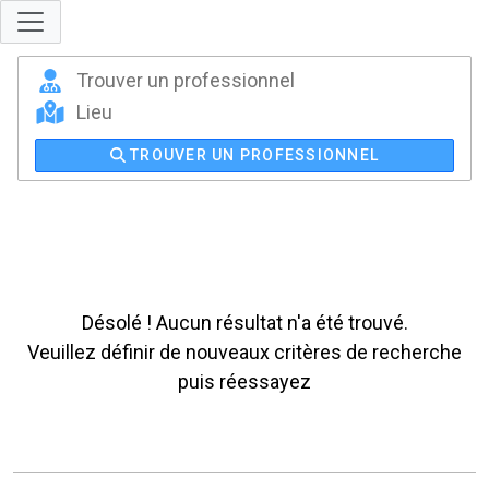
TROUVER UN PROFESSIONNEL
Désolé ! Aucun résultat n'a été trouvé.
Veuillez définir de nouveaux critères de recherche
puis réessayez