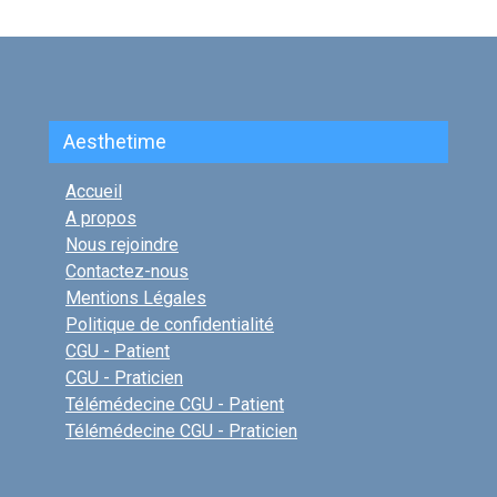
Aesthetime
Accueil
A propos
Nous rejoindre
Contactez-nous
Mentions Légales
Politique de confidentialité
CGU - Patient
CGU - Praticien
Télémédecine CGU - Patient
Télémédecine CGU - Praticien