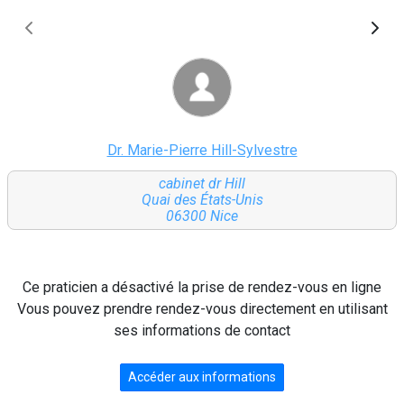
Dr. Marie-Pierre Hill-Sylvestre
cabinet dr Hill
Quai des États-Unis
06300 Nice
Ce praticien a désactivé la prise de rendez-vous en ligne
Vous pouvez prendre rendez-vous directement en utilisant
ses informations de contact
Accéder aux informations