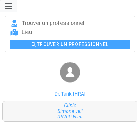
TROUVER UN PROFESSIONNEL
Dr. Tarik IHRAI
Clinic
Simone veil
06200 Nice