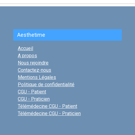
Aesthetime
Accueil
A propos
Nous rejoindre
Contactez-nous
Mentions Légales
Politique de confidentialité
CGU - Patient
CGU - Praticien
Télémédecine CGU - Patient
Télémédecine CGU - Praticien